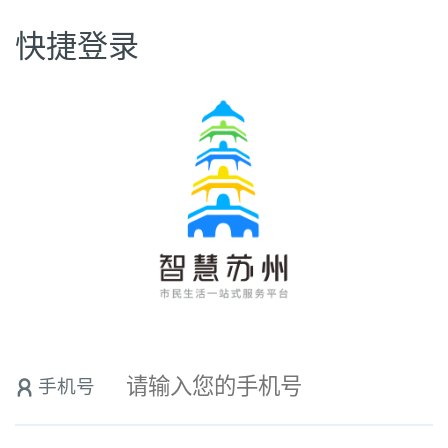
快捷登录
手机号