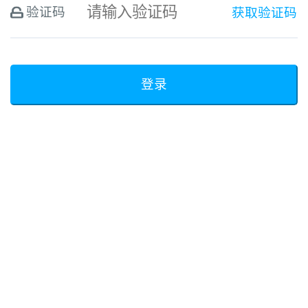
验证码
获取验证码
登录